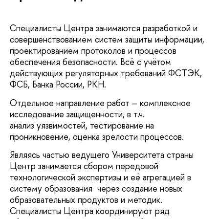
Специалисты Центра занимаются разработкой и
совершенствованием систем защиты информации,
проектированием протоколов и процессов
обеспечения безопасности. Всё с учётом
действующих регуляторных требований ФСТЭК,
ФСБ, Банка России, РКН.
Отдельное направление работ – комплексное
исследование защищенности, в т.ч.
анализ уязвимостей, тестирование на
проникновение, оценка зрелости процессов.
Являясь частью ведущего Университета страны
Центр занимается сбором передовой
технологической экспертизы и её агрегацией в
систему образования через создание новых
образовательных продуктов и методик.
Специалисты Центра координируют ряд