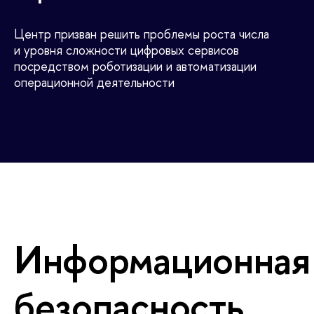
Центр призван решить проблемы роста числа
и уровня сложности цифровых сервисов
посредством роботизации и автоматизации
операционной деятельности
Информационная
безопасность