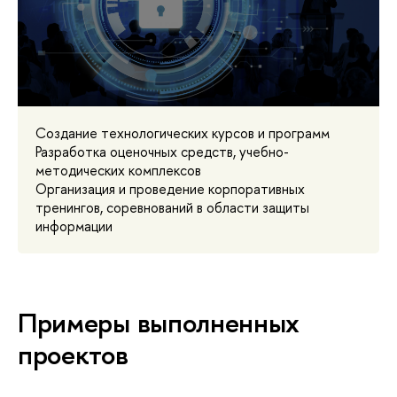
Создание технологических курсов и программ
Разработка оценочных средств, учебно-
методических комплексов
Организация и проведение корпоративных
тренингов, соревнований в области защиты
информации
Примеры выполненных
проектов