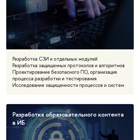
Разработка СЗИ и отдельных модулей
Разработка защищенных протоколов и алгоритмов
Проектирование безопасного ПО, организация
процесса разработки и тестирования
Исследование защищенности процессов и систем
Разработка образовательного контента
в ИБ