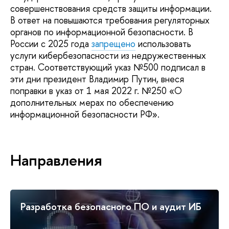
совершенствования средств защиты информации.
В ответ на повышаются требования регуляторных
органов по информационной безопасности. В
России с 2025 года
запрещено
использовать
услуги кибербезопасности из недружественных
стран. Соответствующий указ №500 подписал в
эти дни президент Владимир Путин, внеся
поправки в указ от 1 мая 2022 г. №250 «О
дополнительных мерах по обеспечению
информационной безопасности РФ».
Направления
Разработка безопасного ПО и аудит ИБ