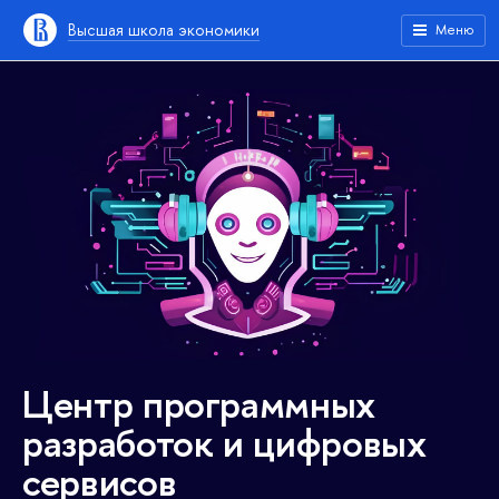
Высшая школа экономики
Меню
Центр программных
разработок и цифровых
сервисов