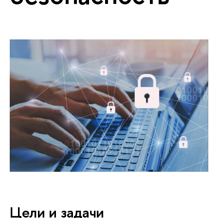
Цели и задачи