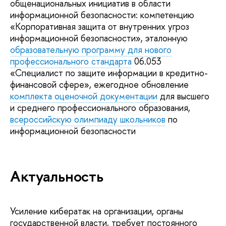
общенациональных инициатив в области
информационной безопасности: компетенцию
«Корпоративная защита от внутренних угроз
информационной безопасности», эталонную
образовательную программу для нового
профессионального стандарта
06.053
«Специалист по защите информации в кредитно-
финансовой сфере», ежегодное обновление
комплекта оценочной документации
для высшего
и среднего профессионального образования,
всероссийскую олимпиаду школьников
по
информационной безопасности
Актуальность
Усиление кибератак на организации, органы
государственной власти, требует постоянного