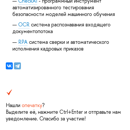
CheckAI
- программный инструмент
автоматизированного тестирования
безопасности моделей машинного обучения
OCR
система распознавания входящего
документопотока
RPA
система сверки и автоматического
исполнения кадровых приказов
Нашли
опечатку
?
Выделите её, нажмите Ctrl+Enter и отправьте нам
уведомление. Спасибо за участие!