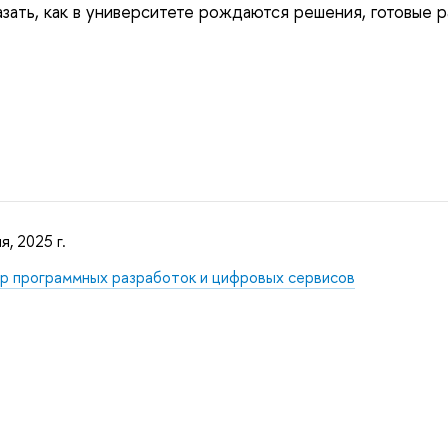
зать, как в университете рождаются решения, готовые р
я, 2025 г.
р программных разработок и цифровых сервисов