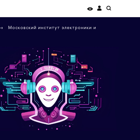
Московский институт электроники и