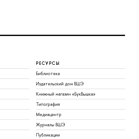
РЕСУРСЫ
Библиотека
Издательский дом ВШЭ
Книжный магазин «БукВышка»
Типография
Медиацентр
Журналы ВШЭ
Публикации