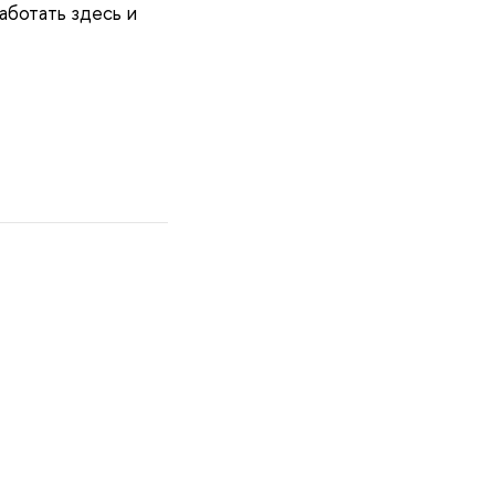
аботать здесь и