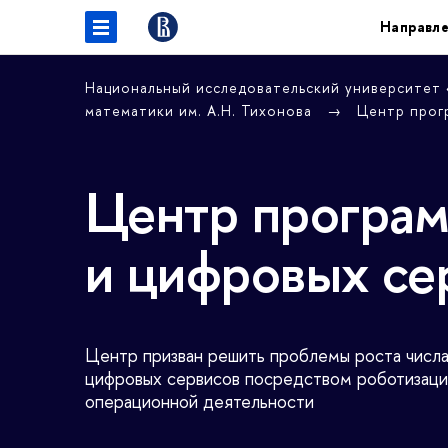
Направл
Национальный исследовательский университет
математики им. А.Н. Тихонова
Центр прог
Центр програм
и цифровых се
Центр призван решить проблемы роста числа
цифровых сервисов посредством роботизаци
операционной деятельности