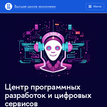
Высшая школа экономики
Меню
Центр программных
разработок и цифровых
сервисов