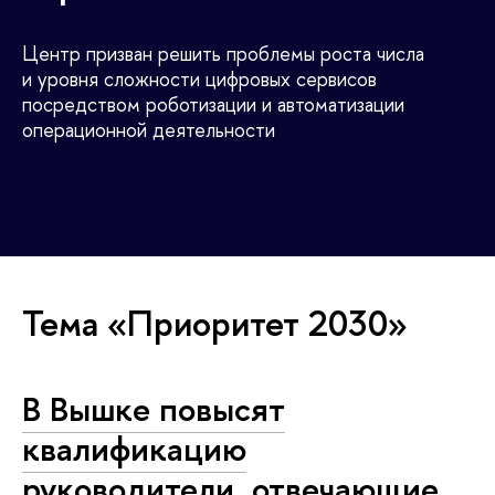
Центр призван решить проблемы роста числа
и уровня сложности цифровых сервисов
посредством роботизации и автоматизации
операционной деятельности
Тема «Приоритет 2030»
В Вышке повысят
квалификацию
руководители, отвечающие