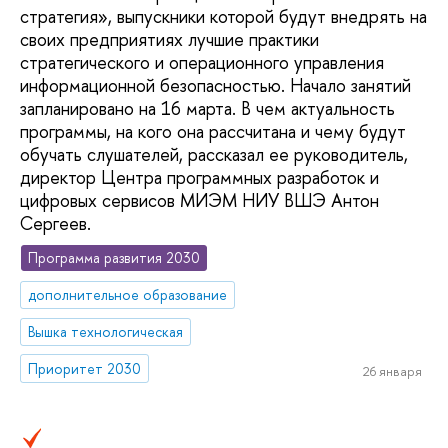
стратегия», выпускники которой будут внедрять на
своих предприятиях лучшие практики
стратегического и операционного управления
информационной безопасностью. Начало занятий
запланировано на 16 марта. В чем актуальность
программы, на кого она рассчитана и чему будут
обучать слушателей, рассказал ее руководитель,
директор Центра программных разработок и
цифровых сервисов МИЭМ НИУ ВШЭ Антон
Сергеев.
Программа развития 2030
дополнительное образование
Вышка технологическая
Приоритет 2030
26 января