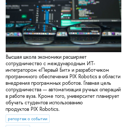
Высшая школа экономики расширяет
сотрудничество с международным ИТ-
интегратором «Первый Бит» и разработчиком
программного обеспечения PIX Robotics в области
внедрения программных роботов. Главная цель
сотрудничества — автоматизация ручных операций
в работе вуза. Кроме того, университет планирует
обучать студентов использованию
продуктов PIX Robotics.
репортаж о событии