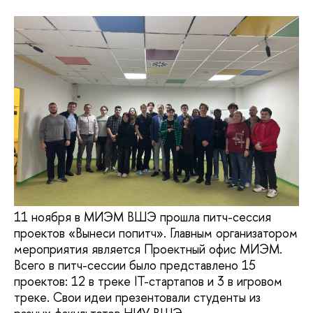
11 ноября в МИЭМ ВШЭ прошла питч-сессия
проектов «Вынеси попитч». Главным организатором
мероприятия является Проектный офис МИЭМ.
Всего в питч-сессии было представлено 15
проектов: 12 в треке IT-стартапов и 3 в игровом
треке. Свои идеи презентовали студенты из