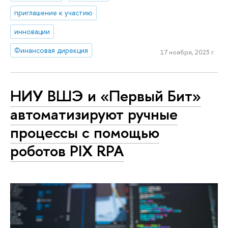
приглашение к участию
инновации
Финансовая дирекция
17 ноября, 2023 г.
НИУ ВШЭ и «Первый Бит»
автоматизируют ручные
процессы с помощью
роботов PIX RPA