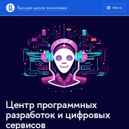
Высшая школа экономики
Меню
Центр программных
разработок и цифровых
сервисов