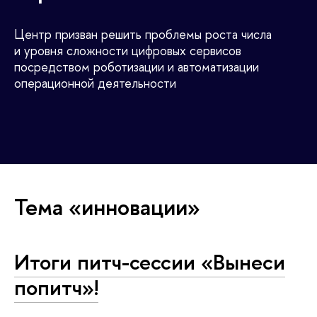
Центр призван решить проблемы роста числа
и уровня сложности цифровых сервисов
посредством роботизации и автоматизации
операционной деятельности
Тема «инновации»
Итоги питч-сессии «Вынеси
попитч»!