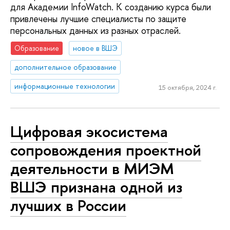
для Академии InfoWatch. К созданию курса были
привлечены лучшие специалисты по защите
персональных данных из разных отраслей.
Образование
новое в ВШЭ
дополнительное образование
информационные технологии
15 октября, 2024 г.
Цифровая экосистема
сопровождения проектной
деятельности в МИЭМ
ВШЭ признана одной из
лучших в России