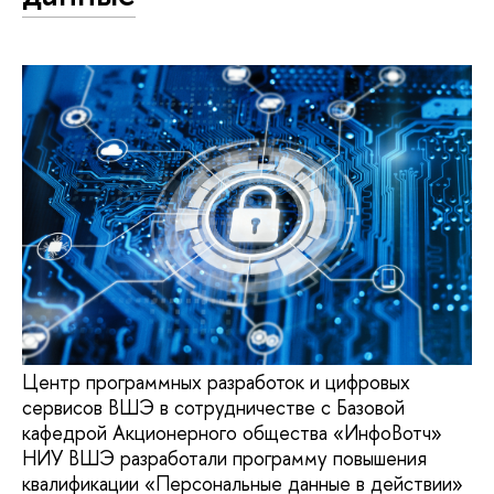
Центр программных разработок и цифровых
сервисов ВШЭ в сотрудничестве с Базовой
кафедрой Акционерного общества «ИнфоВотч»
НИУ ВШЭ разработали программу повышения
квалификации «Персональные данные в действии»