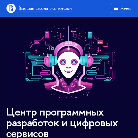
Высшая школа экономики
Меню
Центр программных
разработок и цифровых
сервисов