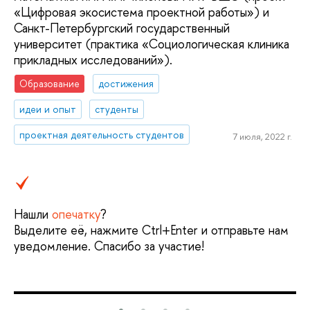
«Цифровая экосистема проектной работы») и
Санкт-Петербургский государственный
университет (практика «Социологическая клиника
прикладных исследований»).
Образование
достижения
идеи и опыт
студенты
проектная деятельность студентов
7 июля, 2022 г.
Нашли
опечатку
?
Выделите её, нажмите Ctrl+Enter и отправьте нам
уведомление. Спасибо за участие!