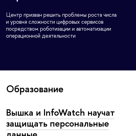
Центр призван решить проблемы роста числа
и уровня сложности цифровых сервисов
посредством роботизации и автоматизации
операционной деятельности
Образование
Вышка и InfoWatch научат
защищать персональные
данные