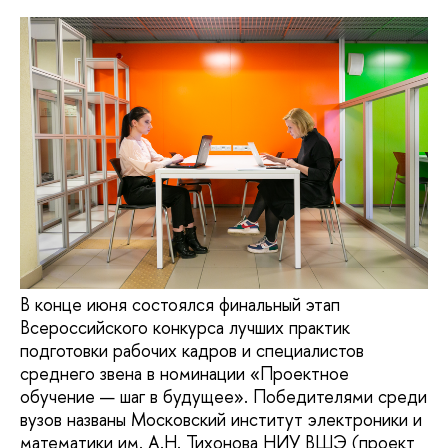
В конце июня состоялся финальный этап
Всероссийского конкурса лучших практик
подготовки рабочих кадров и специалистов
среднего звена в номинации «Проектное
обучение — шаг в будущее». Победителями среди
вузов названы Московский институт электроники и
математики им. А.Н. Тихонова НИУ ВШЭ (проект