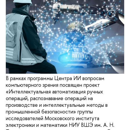
В рамках программы Центра ИИ вопросам
компьютерного зрения посвящен проект
«Интеллектуальная автоматизация ручных
операций, распознавание операций на
производстве и интеллектуальные методы в
промышленной безопасности» группы
исследователей Московского института
электроники и математики НИУ ВШЭ им. А. Н.