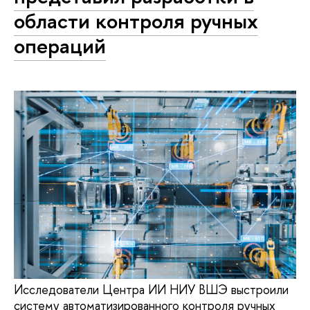
области контроля ручных
операций
Исследователи Центра ИИ НИУ ВШЭ выстроили
систему автоматизированного контроля ручных