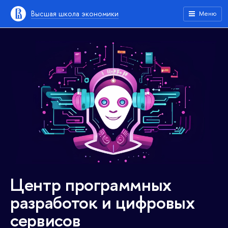
Высшая школа экономики
Меню
Центр программных
разработок и цифровых
сервисов