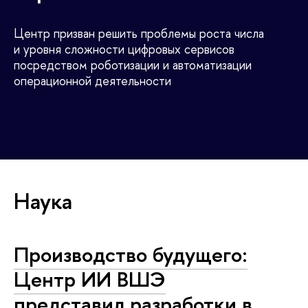
Центр призван решить проблемы роста числа
и уровня сложности цифровых сервисов
посредством роботизации и автоматизации
операционной деятельности
Наука
Производство будущего:
Центр ИИ ВШЭ
представил разработки в