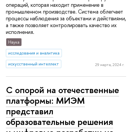
операций, которая находит применение в
промышленном производстве. Система облегчает
процессы наблюдения за объектами и действиями,
а также позволяет контролировать качество их
исполнения.
Наука
исследования и аналитика
искусственный интеллект
29 марта, 2024 г.
С опорой на отечественные
платформы: МИЭМ
представил
образовательные решения