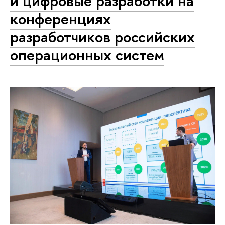
и цифровые разработки на
конференциях
разработчиков российских
операционных систем